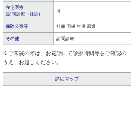
在宅医療
可
(訪問診療・往診)
保険公費等
社保 国保 生保 原爆
その他
訪問診療
※ご来院の際は、お電話にて診療時間等をご確認の
うえ、お越しください。
詳細マップ