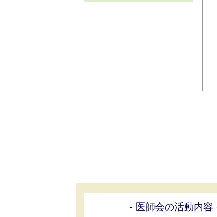
- 医師会の活動内容 