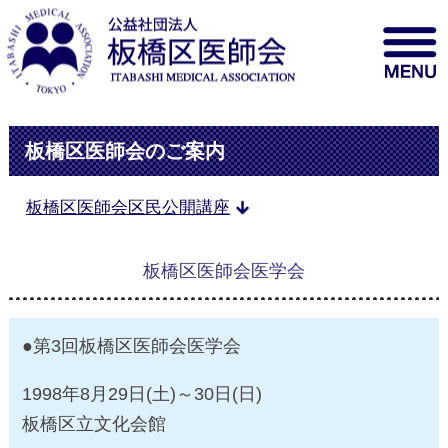
板橋区医師会のご案内
板橋区医師会区民公開講座
板橋区医師会医学会
●第3回板橋区医師会医学会
1998年8月29日(土)～30日(日)
板橋区立文化会館