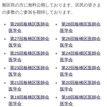
般区民の方に無料公開しております。区民の皆さま
の多数のご参加を期待しております。
第29回板橋区医師会
第28回板橋区医師会
医学会
医学会
第27回板橋区医師会
第26回板橋区医師会
医学会
医学会
第25回板橋区医師会
第24回板橋区医師会
医学会
医学会
第23回板橋区医師会
第22回板橋区医師会
医学会
医学会
第21回板橋区医師会
第20回板橋区医師会
医学会
医学会
第19回板橋区医師会
第18回板橋区医師会
医学会
医学会