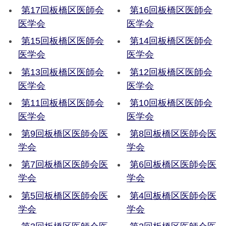
第17回板橋区医師会
第16回板橋区医師会
医学会
医学会
第15回板橋区医師会
第14回板橋区医師会
医学会
医学会
第13回板橋区医師会
第12回板橋区医師会
医学会
医学会
第11回板橋区医師会
第10回板橋区医師会
医学会
医学会
第9回板橋区医師会医
第8回板橋区医師会医
学会
学会
第7回板橋区医師会医
第6回板橋区医師会医
学会
学会
第5回板橋区医師会医
第4回板橋区医師会医
学会
学会