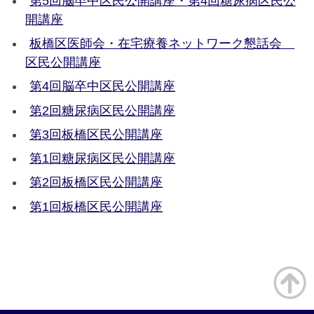
第5回脳卒中区民公開講座・第4回糖尿病区民公
開講座
板橋区医師会・在宅療養ネットワーク懇話会
区民公開講座
第4回脳卒中区民公開講座
第2回糖尿病区民公開講座
第3回板橋区民公開講座
第1回糖尿病区民公開講座
第2回板橋区民公開講座
第1回板橋区民公開講座