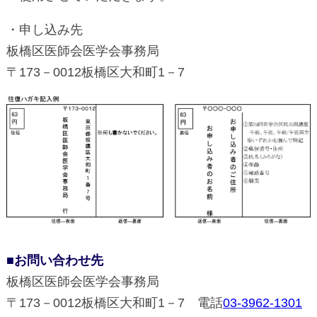
・申し込み先
板橋区医師会医学会事務局
〒173－0012板橋区大和町1－7
■お問い合わせ先
板橋区医師会医学会事務局
〒173－0012板橋区大和町1－7 電話
03-3962-1301