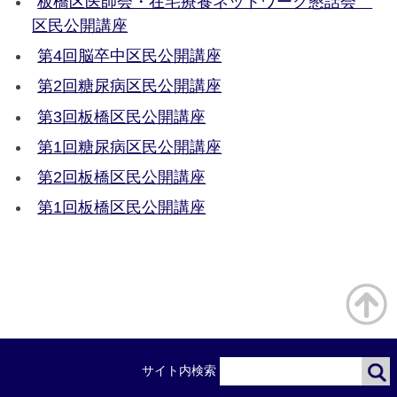
板橋区医師会・在宅療養ネットワーク懇話会
区民公開講座
第4回脳卒中区民公開講座
第2回糖尿病区民公開講座
第3回板橋区民公開講座
第1回糖尿病区民公開講座
第2回板橋区民公開講座
第1回板橋区民公開講座
サイト内検索