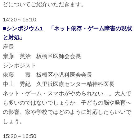
どについてご紹介いただきます。
14:20～15:10
■シンポジウム1 「ネット依存・ゲーム障害の現状
と対処」
座長
齋藤 英治 板橋区医師会会長
シンポジスト
依藤 壽 板橋区小児科医会会長
中山 秀紀 久里浜医療センター精神科医長
ネット・ゲーム・スマホがやめられない…。大人で
も多いのではないでしょうか。子どもの脳や発育へ
の影響、家や学校ではどのように対応したらいいで
しょう。
15:20～16:50