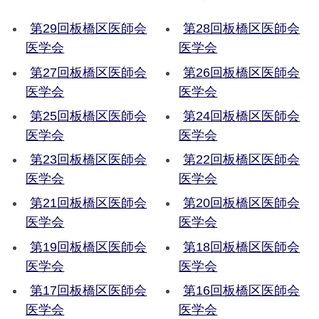
第29回板橋区医師会
第28回板橋区医師会
医学会
医学会
第27回板橋区医師会
第26回板橋区医師会
医学会
医学会
第25回板橋区医師会
第24回板橋区医師会
医学会
医学会
第23回板橋区医師会
第22回板橋区医師会
医学会
医学会
第21回板橋区医師会
第20回板橋区医師会
医学会
医学会
第19回板橋区医師会
第18回板橋区医師会
医学会
医学会
第17回板橋区医師会
第16回板橋区医師会
医学会
医学会