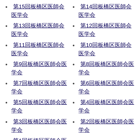
第15回板橋区医師会
第14回板橋区医師会
医学会
医学会
第13回板橋区医師会
第12回板橋区医師会
医学会
医学会
第11回板橋区医師会
第10回板橋区医師会
医学会
医学会
第9回板橋区医師会医
第8回板橋区医師会医
学会
学会
第7回板橋区医師会医
第6回板橋区医師会医
学会
学会
第5回板橋区医師会医
第4回板橋区医師会医
学会
学会
第3回板橋区医師会医
第2回板橋区医師会医
学会
学会