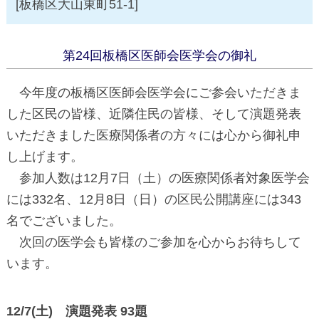
[板橋区大山東町51-1]
第24回板橋区医師会医学会の御礼
今年度の板橋区医師会医学会にご参会いただきま
した区民の皆様、近隣住民の皆様、そして演題発表
いただきました医療関係者の方々には心から御礼申
し上げます。
参加人数は12月7日（土）の医療関係者対象医学会
には332名、12月8日（日）の区民公開講座には343
名でございました。
次回の医学会も皆様のご参加を心からお待ちして
います。
12/7(土) 演題発表 93題