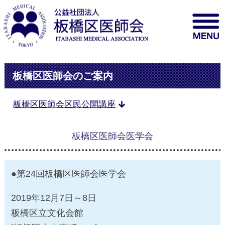
板橋区医師会のご案内
板橋区医師会区民公開講座
板橋区医師会医学会
●第24回板橋区医師会医学会
2019年12月7日～8日
板橋区立文化会館