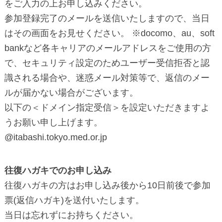
をご入力の上お申し込みください。
参加登録完了のメールを送信いたしますので、当日
はその画面をお見せください。 ※docomo、au、soft
bankなど各キャリアのメールアドレスをご使用の方
で、セキュリティ設定のためユーザー受信拒否と認
識される場合や、迷惑メール対策等で、返信のメー
ルが届かない場合がございます。
以下の＜ドメイン指定受信＞を設定いただきますよ
うお願い申し上げます。
@itabashi.tokyo.med.or.jp
往復ハガキでのお申し込み
往復ハガキの方はお申し込み後から10日前後で参加
票(返信ハガキ)を送付いたします。
当日は忘れずにお持ちください。