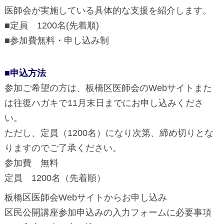
医師会が実施している具体的な支援を紹介します。
■定員 1200名(先着順)
■参加費無料・申し込み制
■申込方法
参加ご希望の方は、板橋区医師会のWebサイトまた
は往復ハガキで11月末日までにお申し込みくださ
い。
ただし、定員（1200名）になり次第、締め切りとな
りますのでご了承ください。
参加費 無料
定員 1200名（先着順）
板橋区医師会Webサイトからお申し込み
区民公開講座参加申込みの入力フォームに必要事項