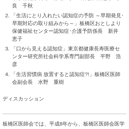
良 千秋
「生活にとり入れたい認知症の予防 ～早期発見･
早期対応の取り組みから～」板橋区おとしより
保健福祉センター認知症･介護予防係長 新井
恵子
「口から見える認知症」東京都健康長寿医療セ
ンター研究所社会科学系専門副部長 平野 浩
彦
「生活習慣病 放置すると認知症?!」板橋区医師
会副会長 水野 重樹
ディスカッション
板橋区医師会では、平成8年から、板橋区医師会医学