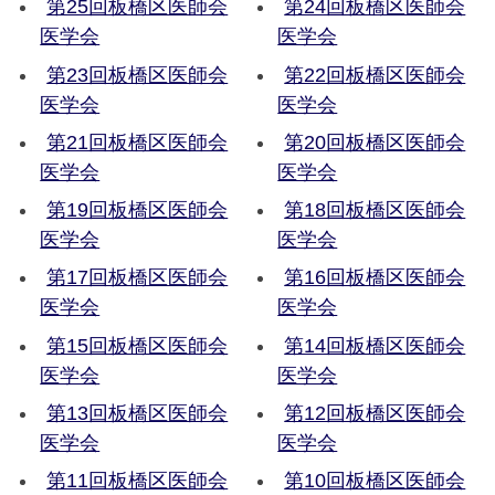
第25回板橋区医師会
第24回板橋区医師会
医学会
医学会
第23回板橋区医師会
第22回板橋区医師会
医学会
医学会
第21回板橋区医師会
第20回板橋区医師会
医学会
医学会
第19回板橋区医師会
第18回板橋区医師会
医学会
医学会
第17回板橋区医師会
第16回板橋区医師会
医学会
医学会
第15回板橋区医師会
第14回板橋区医師会
医学会
医学会
第13回板橋区医師会
第12回板橋区医師会
医学会
医学会
第11回板橋区医師会
第10回板橋区医師会