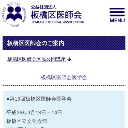
板橋区医師会のご案内
板橋区医師会区民公開講座
板橋区医師会医学会
●第19回板橋区医師会医学会
平成26年9月13日～14日
板橋区立文化会館