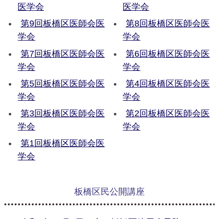
医学会
医学会
第9回板橋区医師会医
第8回板橋区医師会医
学会
学会
第7回板橋区医師会医
第6回板橋区医師会医
学会
学会
第5回板橋区医師会医
第4回板橋区医師会医
学会
学会
第3回板橋区医師会医
第2回板橋区医師会医
学会
学会
第1回板橋区医師会医
学会
板橋区民公開講座