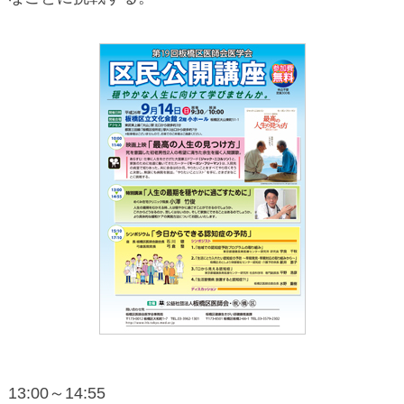
13:00～14:55