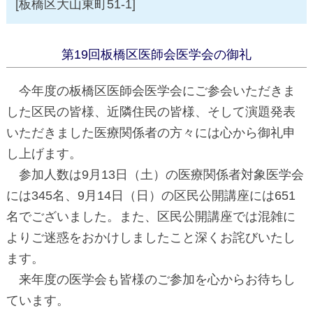
[板橋区大山東町51-1]
第19回板橋区医師会医学会の御礼
今年度の板橋区医師会医学会にご参会いただきま
した区民の皆様、近隣住民の皆様、そして演題発表
いただきました医療関係者の方々には心から御礼申
し上げます。
参加人数は9月13日（土）の医療関係者対象医学会
には345名、9月14日（日）の区民公開講座には651
名でございました。また、区民公開講座では混雑に
よりご迷惑をおかけしましたこと深くお詫びいたし
ます。
来年度の医学会も皆様のご参加を心からお待ちし
ています。